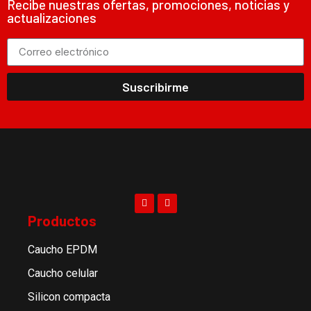
Recibe nuestras ofertas, promociones, noticias y
actualizaciones
Suscribirme
Productos
Caucho EPDM
Caucho celular
Silicon compacta