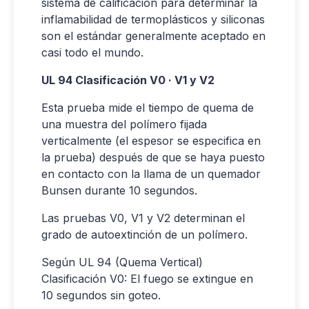
sistema de calificación para determinar la
inflamabilidad de termoplásticos y siliconas
son el estándar generalmente aceptado en
casi todo el mundo.
UL 94 Clasificación V0 · V1 y V2
Esta prueba mide el tiempo de quema de
una muestra del polímero fijada
verticalmente (el espesor se especifica en
la prueba) después de que se haya puesto
en contacto con la llama de un quemador
Bunsen durante 10 segundos.
Las pruebas V0, V1 y V2 determinan el
grado de autoextinción de un polímero.
Según UL 94 (Quema Vertical)
Clasificación V0: El fuego se extingue en
10 segundos sin goteo.