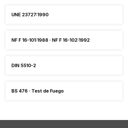
UNE 23727:1990
NF F 16-101:1988 · NF F 16-102:1992
DIN 5510-2
BS 476 · Test de Fuego