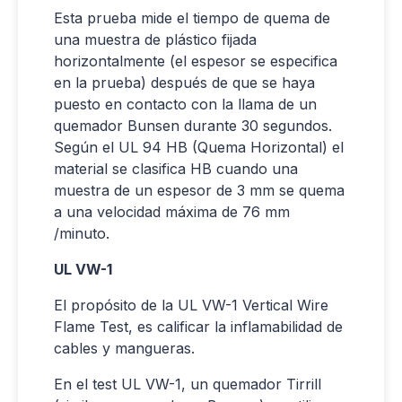
Esta prueba mide el tiempo de quema de
una muestra de plástico fijada
horizontalmente (el espesor se especifica
en la prueba) después de que se haya
puesto en contacto con la llama de un
quemador Bunsen durante 30 segundos.
Según el UL 94 HB (Quema Horizontal) el
material se clasifica HB cuando una
muestra de un espesor de 3 mm se quema
a una velocidad máxima de 76 mm
/minuto.
UL VW-1
El propósito de la UL VW-1 Vertical Wire
Flame Test, es calificar la inflamabilidad de
cables y mangueras.
En el test UL VW-1, un quemador Tirrill