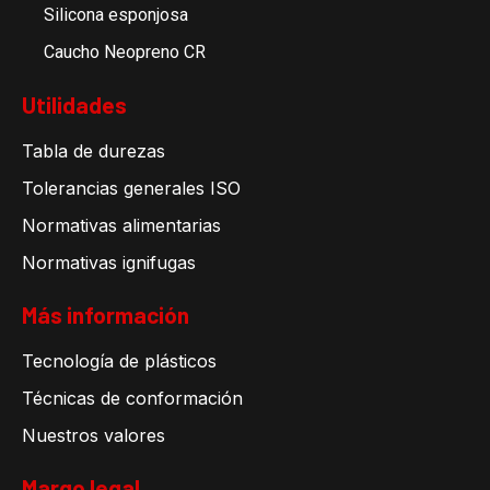
Silicona esponjosa
Caucho Neopreno CR
Utilidades
Tabla de durezas
Tolerancias generales ISO
Normativas alimentarias
Normativas ignifugas
Más información
Tecnología de plásticos
Técnicas de conformación
Nuestros valores
Margo legal