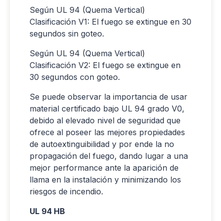
Según UL 94 (Quema Vertical)
Clasificación V1: El fuego se extingue en 30
segundos sin goteo.
Según UL 94 (Quema Vertical)
Clasificación V2: El fuego se extingue en
30 segundos con goteo.
Se puede observar la importancia de usar
material certificado bajo UL 94 grado V0,
debido al elevado nivel de seguridad que
ofrece al poseer las mejores propiedades
de autoextinguibilidad y por ende la no
propagación del fuego, dando lugar a una
mejor performance ante la aparición de
llama en la instalación y minimizando los
riesgos de incendio.
UL 94 HB