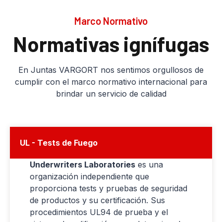
Marco Normativo
Normativas ignífugas
En Juntas VARGORT nos sentimos orgullosos de
cumplir con el marco normativo internacional para
brindar un servicio de calidad
UL - Tests de Fuego
Underwriters Laboratories
es una
organización independiente que
proporciona tests y pruebas de seguridad
de productos y su certificación. Sus
procedimientos UL94 de prueba y el