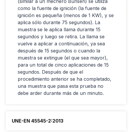
(similar a un mechero Bunsen) se utiliza
como la fuente de ignición (la fuente de
ignición es pequeña (menos de 1 KW), y se
aplica sólo durante 75 segundos). La
muestra se le aplica llama durante 15
segundos y luego se retira. La llama se
vuelve a aplicar a continuación, ya sea
después de 15 segundos o cuando la
muestra se extingue (el que sea mayor),
para un total de cinco aplicaciones de 15
segundos. Después de que el
procedimiento anterior se ha completado,
una muestra que pasa esta prueba no
debe arder durante más de un minuto.
UNE-EN 45545-2:2013