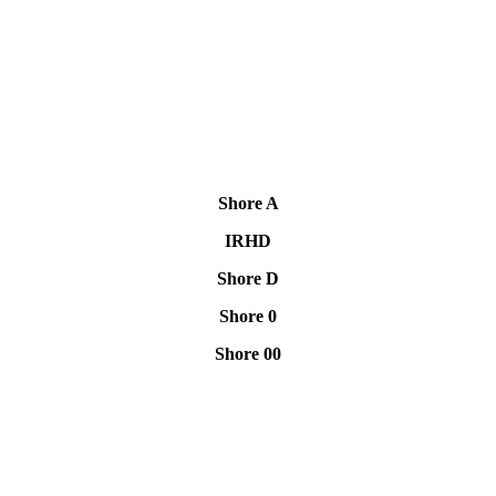
Shore A
IRHD
Shore D
Shore 0
Shore 00