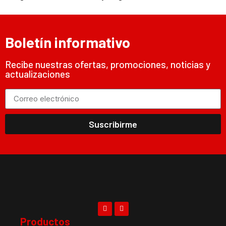
Boletín informativo
Recibe nuestras ofertas, promociones, noticias y
actualizaciones
Suscribirme
Productos