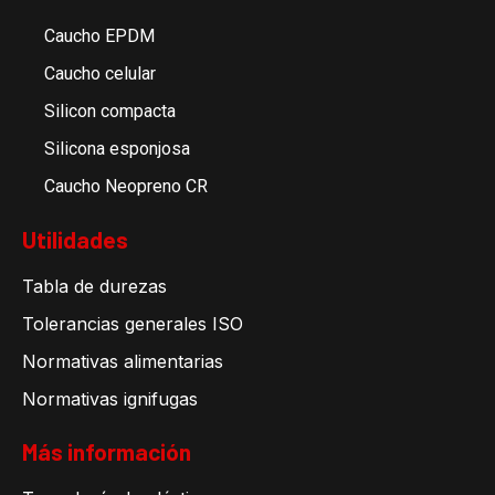
Caucho EPDM
Caucho celular
Silicon compacta
Silicona esponjosa
Caucho Neopreno CR
Utilidades
Tabla de durezas
Tolerancias generales ISO
Normativas alimentarias
Normativas ignifugas
Más información