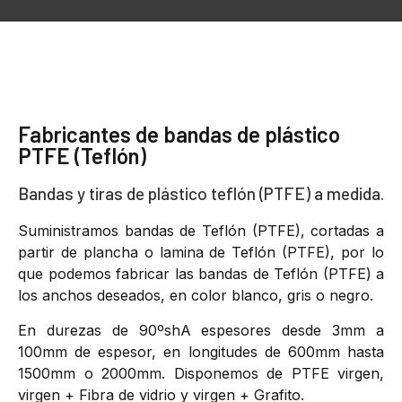
Fabricantes de bandas de plástico
PTFE (Teflón)
Bandas y tiras de plástico teflón (PTFE) a medida.
Suministramos bandas de Teflón (PTFE), cortadas a
partir de plancha o lamina de Teflón (PTFE), por lo
que podemos fabricar las bandas de Teflón (PTFE) a
los anchos deseados, en color blanco, gris o negro.
En durezas de 90ºshA espesores desde 3mm a
100mm de espesor, en longitudes de 600mm hasta
1500mm o 2000mm. Disponemos de PTFE virgen,
virgen + Fibra de vidrio y virgen + Grafito.