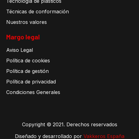
Tecnología de plásticos
Técnicas de conformación
Nuestros valores
Margo legal
Aviso Legal
Política de cookies
Política de gestión
Política de privacidad
Condiciones Generales
Copyright © 2021. Derechos reservados
Diseñado y desarrollado por
Vakkeros España