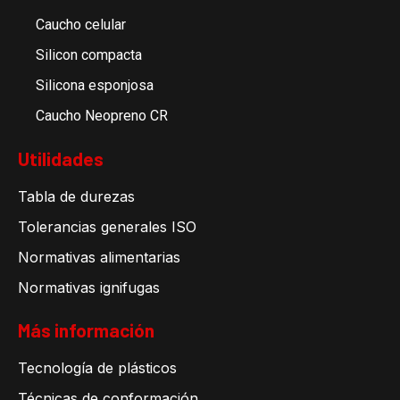
Caucho celular
Silicon compacta
Silicona esponjosa
Caucho Neopreno CR
Utilidades
Tabla de durezas
Tolerancias generales ISO
Normativas alimentarias
Normativas ignifugas
Más información
Tecnología de plásticos
Técnicas de conformación