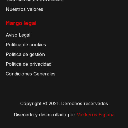
Nuestros valores
Margo legal
Aviso Legal
Política de cookies
Política de gestión
Política de privacidad
Condiciones Generales
Copyright © 2021. Derechos reservados
Diseñado y desarrollado por
Vakkeros España