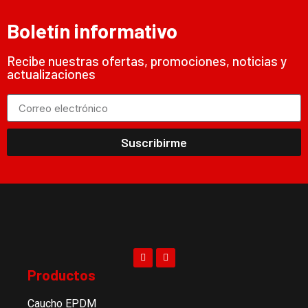
Boletín informativo
Recibe nuestras ofertas, promociones, noticias y
actualizaciones
Suscribirme
Productos
Caucho EPDM