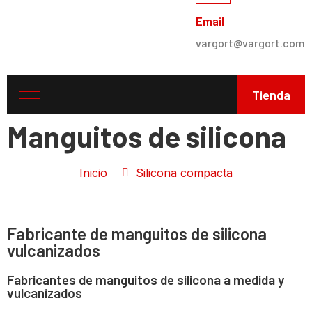
Email
vargort@vargort.com
Tienda
Manguitos de silicona
Inicio
Silicona compacta
Fabricante de manguitos de silicona
vulcanizados
Fabricantes de manguitos de silicona a medida y
vulcanizados