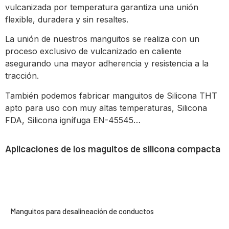
vulcanizada por temperatura garantiza una unión
flexible, duradera y sin resaltes.
La unión de nuestros manguitos se realiza con un
proceso exclusivo de vulcanizado en caliente
asegurando una mayor adherencia y resistencia a la
tracción.
También podemos fabricar manguitos de Silicona THT
apto para uso con muy altas temperaturas, Silicona
FDA, Silicona ignífuga EN-45545…
Aplicaciones de los maguitos de silicona compacta
Manguitos para desalineación de conductos