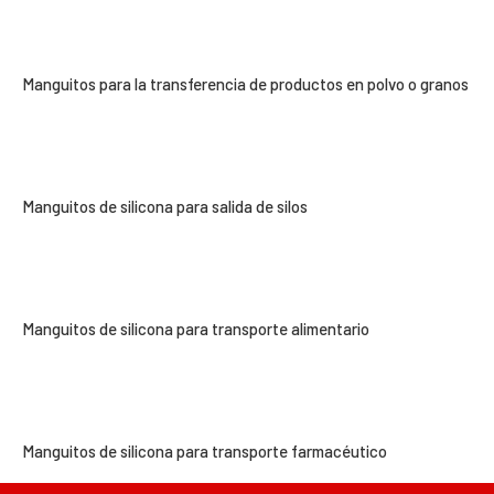
Manguitos para la transferencia de productos en polvo o granos
Manguitos de silicona para salida de silos
Manguitos de silicona para transporte alimentario
Manguitos de silicona para transporte farmacéutico