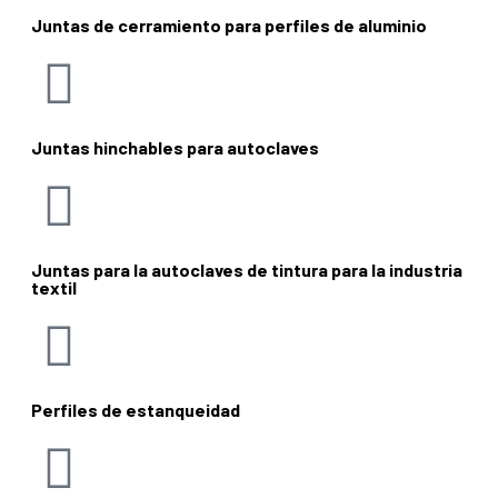
Juntas de cerramiento para perfiles de aluminio
Juntas hinchables para autoclaves
Juntas para la autoclaves de tintura para la industria
textil
Perfiles de estanqueidad