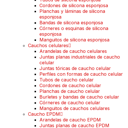
Cordones de silicona esponjosa
Planchas y láminas de silicona
esponjosa
Bandas de silicona esponjosa
Córneres o esquinas de silicona
esponjosa
Manguitos de silicona esponjosa
Cauchos celulares
Arandelas de caucho celulares
Juntas planas industriales de caucho
celular
Juntas tóricas de caucho celular
Perfiles con formas de caucho celular
Tubos de caucho celular
Cordones de caucho celular
Planchas de caucho celular
Burletes y bandas de caucho celular
Córneres de caucho celular
Manguitos de cauchos celulares
Caucho EPDM
Arandelas de caucho EPDM
Juntas planas de caucho EPDM