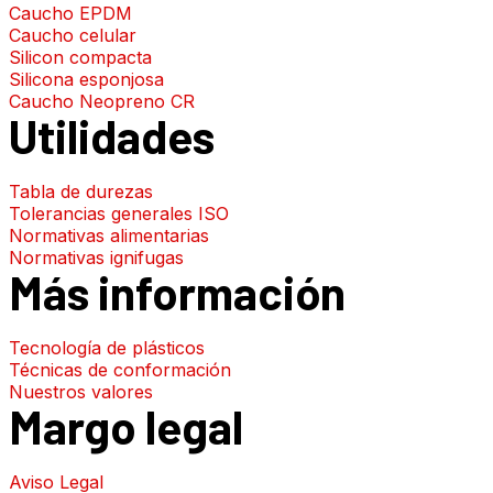
Caucho EPDM
Caucho celular
Silicon compacta
Silicona esponjosa
Caucho Neopreno CR
Utilidades
Tabla de durezas
Tolerancias generales ISO
Normativas alimentarias
Normativas ignifugas
Más información
Tecnología de plásticos
Técnicas de conformación
Nuestros valores
Margo legal
Aviso Legal