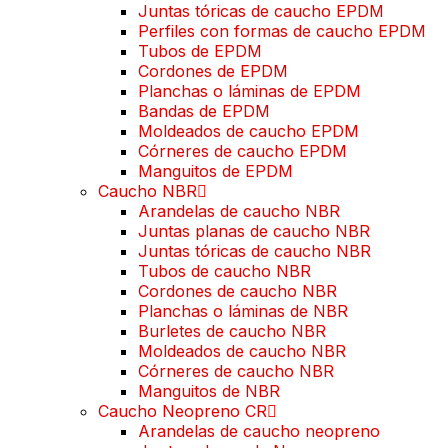
Juntas tóricas de caucho EPDM
Perfiles con formas de caucho EPDM
Tubos de EPDM
Cordones de EPDM
Planchas o láminas de EPDM
Bandas de EPDM
Moldeados de caucho EPDM
Córneres de caucho EPDM
Manguitos de EPDM
Caucho NBR
Arandelas de caucho NBR
Juntas planas de caucho NBR
Juntas tóricas de caucho NBR
Tubos de caucho NBR
Cordones de caucho NBR
Planchas o láminas de NBR
Burletes de caucho NBR
Moldeados de caucho NBR
Córneres de caucho NBR
Manguitos de NBR
Caucho Neopreno CR
Arandelas de caucho neopreno