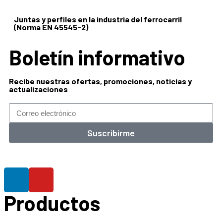
Juntas y perfiles en la industria del ferrocarril
(Norma EN 45545-2)
Boletín informativo
Recibe nuestras ofertas, promociones, noticias y
actualizaciones
Suscribirme
Productos