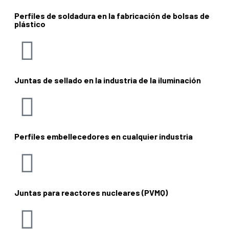
Perfiles de soldadura en la fabricación de bolsas de
plástico
Juntas de sellado en la industria de la iluminación
Perfiles embellecedores en cualquier industria
Juntas para reactores nucleares (PVMQ)