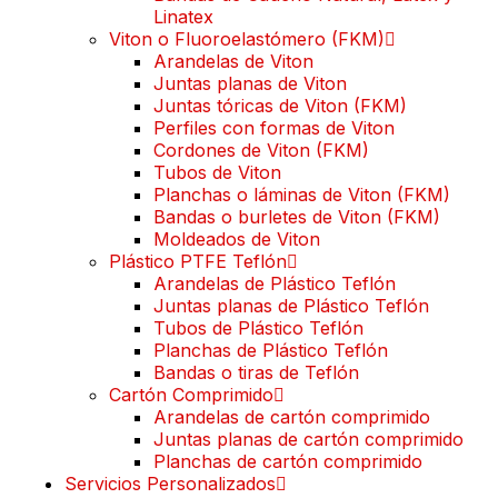
Linatex
Viton o Fluoroelastómero (FKM)
Arandelas de Viton
Juntas planas de Viton
Juntas tóricas de Viton (FKM)
Perfiles con formas de Viton
Cordones de Viton (FKM)
Tubos de Viton
Planchas o láminas de Viton (FKM)
Bandas o burletes de Viton (FKM)
Moldeados de Viton
Plástico PTFE Teflón
Arandelas de Plástico Teflón
Juntas planas de Plástico Teflón
Tubos de Plástico Teflón
Planchas de Plástico Teflón
Bandas o tiras de Teflón
Cartón Comprimido
Arandelas de cartón comprimido
Juntas planas de cartón comprimido
Planchas de cartón comprimido
Servicios Personalizados