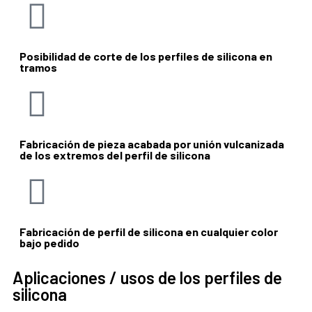
Posibilidad de corte de los perfiles de silicona en
tramos
Fabricación de pieza acabada por unión vulcanizada
de los extremos del perfil de silicona
Fabricación de perfil de silicona en cualquier color
bajo pedido
Aplicaciones / usos de los perfiles de
silicona