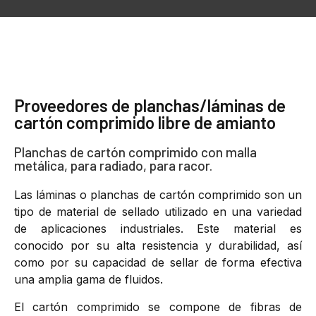
Proveedores de planchas/láminas de
cartón comprimido libre de amianto
Planchas de cartón comprimido con malla
metálica, para radiado, para racor.
Las láminas o planchas de cartón comprimido son un
tipo de material de sellado utilizado en una variedad
de aplicaciones industriales. Este material es
conocido por su alta resistencia y durabilidad, así
como por su capacidad de sellar de forma efectiva
una amplia gama de fluidos.
El cartón comprimido se compone de fibras de