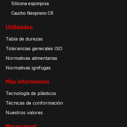
Silicona esponjosa
Caucho Neopreno CR
Utilidades
Tabla de durezas
Tolerancias generales ISO
Normativas alimentarias
Normativas ignifugas
Más información
Tecnología de plásticos
Técnicas de conformación
Nuestros valores
Margo legal