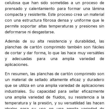
celulosa que han sido sometidas a un proceso de
prensado y calentamiento para formar una lámina
compacta y resistente. Este proceso crea un material
con una estructura fibrosa densa y uniforme que le
permite soportar altas temperaturas y presiones sin
deformarse ni desgastarse.
Además de su alta resistencia y durabilidad, las
planchas de cartón comprimido también son fáciles
de cortar y dar forma, lo que las hace muy versátiles
y adecuadas para una amplia variedad de
aplicaciones.
En resumen, las planchas de cartón comprimido son
un material de sellado altamente eficaz y duradero
que se utiliza en una amplia variedad de aplicaciones
industriales. Su capacidad para sellar eficazmente
una amplia variedad de fluidos, su resistencia a la
temperatura y la presión, y su versatilidad las hacen
ideales para su uso en una amplia variedad de