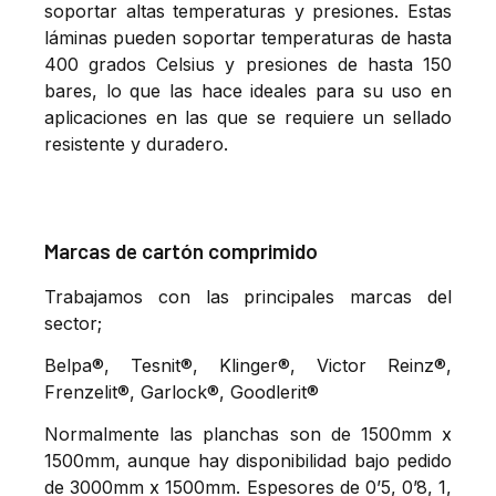
soportar altas temperaturas y presiones. Estas
láminas pueden soportar temperaturas de hasta
400 grados Celsius y presiones de hasta 150
bares, lo que las hace ideales para su uso en
aplicaciones en las que se requiere un sellado
resistente y duradero.
Marcas de cartón comprimido
Trabajamos con las principales marcas del
sector;
Belpa®, Tesnit®, Klinger®, Victor Reinz®,
Frenzelit®, Garlock®, Goodlerit®
Normalmente las planchas son de 1500mm x
1500mm, aunque hay disponibilidad bajo pedido
de 3000mm x 1500mm. Espesores de 0’5, 0’8, 1,