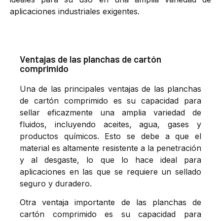
aplicaciones industriales exigentes.
Ventajas de las planchas de cartón
comprimido
Una de las principales ventajas de las planchas
de cartón comprimido es su capacidad para
sellar eficazmente una amplia variedad de
fluidos, incluyendo aceites, agua, gases y
productos químicos. Esto se debe a que el
material es altamente resistente a la penetración
y al desgaste, lo que lo hace ideal para
aplicaciones en las que se requiere un sellado
seguro y duradero.
Otra ventaja importante de las planchas de
cartón comprimido es su capacidad para