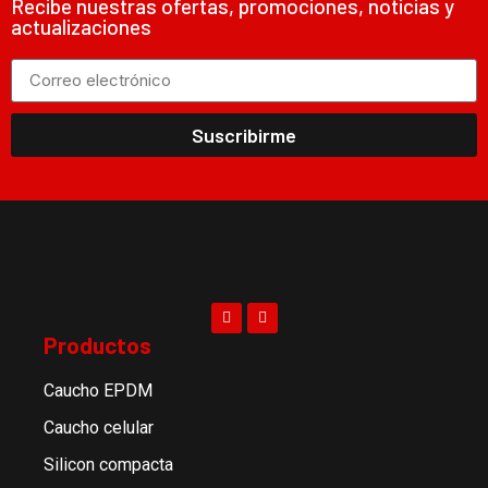
Recibe nuestras ofertas, promociones, noticias y
actualizaciones
Suscribirme
Productos
Caucho EPDM
Caucho celular
Silicon compacta