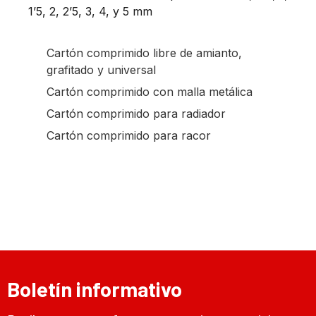
1’5, 2, 2’5, 3, 4, y 5 mm
Cartón comprimido libre de amianto,
grafitado y universal
Cartón comprimido con malla metálica
Cartón comprimido para radiador
Cartón comprimido para racor
Boletín informativo