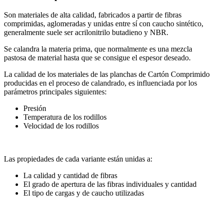
Son materiales de alta calidad, fabricados a partir de fibras
comprimidas, aglomeradas y unidas entre sí con caucho sintético,
generalmente suele ser acrilonitrilo butadieno y NBR.
Se calandra la materia prima, que normalmente es una mezcla
pastosa de material hasta que se consigue el espesor deseado.
La calidad de los materiales de las planchas de Cartón Comprimido
producidas en el proceso de calandrado, es influenciada por los
parámetros principales siguientes:
Presión
Temperatura de los rodillos
Velocidad de los rodillos
Las propiedades de cada variante están unidas a:
La calidad y cantidad de fibras
El grado de apertura de las fibras individuales y cantidad
El tipo de cargas y de caucho utilizadas