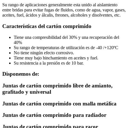
Su rango de aplicaciones generalmente esta unido al aislamiento
entre bridas para evitar fugas de fluidos, como de agua, vapor, gases,
aceites, fuel, ácidos y álcalis, freones, alcoholes y disolventes, etc.
Características del cartón comprimido
Tiene una compresibilidad del 30% y una recuperación del
40%
Su rango de temperaturas de utilización es de -40 /+120ºC
No tiene ningún efecto corrosivo.
Tiene muy bajo hinchamiento en aceites y fuel.
Su resistencia a la presión es de 10 bar.
Disponemos de:
Juntas de cartón comprimido libre de amianto,
grafitado y universal
Juntas de cartón comprimido con malla metálica
Juntas de cartón comprimido para radiador
Juntas de cartón comprimido para racor