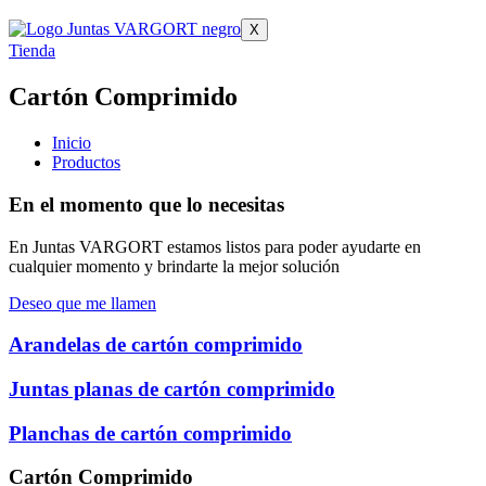
X
Tienda
Cartón Comprimido
Inicio
Productos
En el momento que lo necesitas
En Juntas VARGORT estamos listos para poder ayudarte en
cualquier momento y brindarte la mejor solución
Deseo que me llamen
Arandelas de cartón comprimido
Juntas planas de cartón comprimido
Planchas de cartón comprimido
Cartón Comprimido