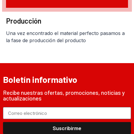
Producción
Una vez encontrado el material perfecto pasamos a
la fase de producción del producto
Boletín informativo
Recibe nuestras ofertas, promociones, noticias y
actualizaciones
Suscribirme