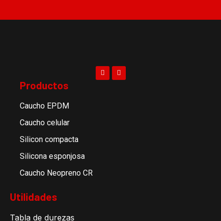
Productos
Caucho EPDM
Caucho celular
Silicon compacta
Silicona esponjosa
Caucho Neopreno CR
Utilidades
Tabla de durezas