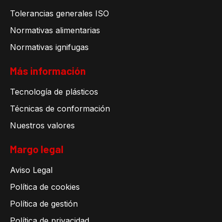
Tolerancias generales ISO
Normativas alimentarias
Normativas ignifugas
Más información
Tecnología de plásticos
Técnicas de conformación
Nuestros valores
Margo legal
Aviso Legal
Política de cookies
Política de gestión
Política de privacidad