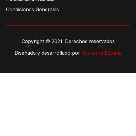
Condiciones Generales
Copyright © 2021. Derechos reservados
Diseñado y desarrollado por
Vakkeros España