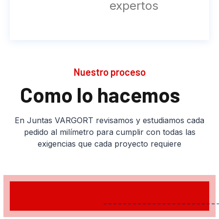
expertos
Nuestro proceso
Como lo hacemos
En Juntas VARGORT revisamos y estudiamos cada
pedido al milímetro para cumplir con todas las
exigencias que cada proyecto requiere