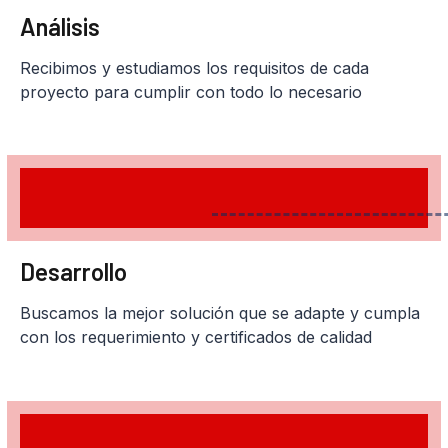
Análisis
Recibimos y estudiamos los requisitos de cada
proyecto para cumplir con todo lo necesario
Desarrollo
Buscamos la mejor solución que se adapte y cumpla
con los requerimiento y certificados de calidad