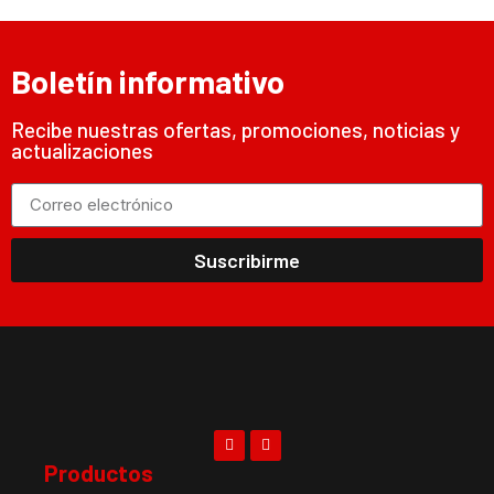
Boletín informativo
Recibe nuestras ofertas, promociones, noticias y
actualizaciones
Suscribirme
Productos