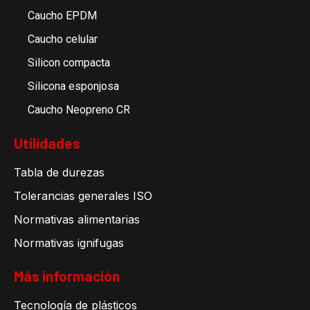
Caucho EPDM
Caucho celular
Silicon compacta
Silicona esponjosa
Caucho Neopreno CR
Utilidades
Tabla de durezas
Tolerancias generales ISO
Normativas alimentarias
Normativas ignifugas
Más información
Tecnología de plásticos