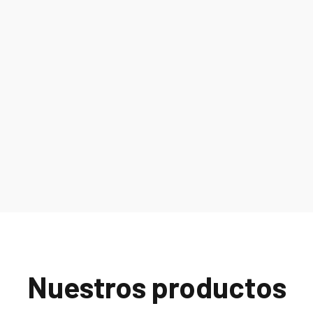
Nuestros productos