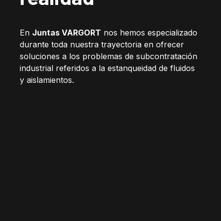
En
Juntas VARGORT
nos hemos especializado
durante toda nuestra trayectoria en ofrecer
soluciones a los problemas de subcontratación
industrial referidos a la estanqueidad de fluidos
y aislamientos.