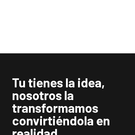
Tu tienes la idea,
nosotros la
transformamos
convirtiéndola en
realidad