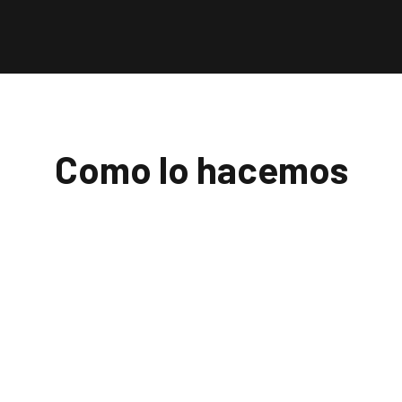
Como lo hacemos