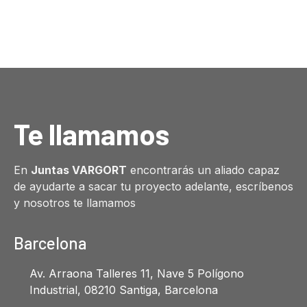
Te llamamos
En
Juntas VARGORT
encontrarás un aliado capaz
de ayudarte a sacar tu proyecto adelante, escríbenos
y nosotros te llamamos
Barcelona
Av. Arraona Talleres 11, Nave 5 Polígono
Industrial, 08210 Santiga, Barcelona