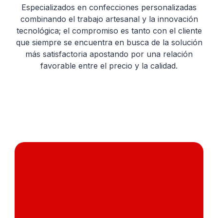
Especializados en confecciones personalizadas
combinando el trabajo artesanal y la innovación
tecnológica; el compromiso es tanto con el cliente
que siempre se encuentra en busca de la solución
más satisfactoria apostando por una relación
favorable entre el precio y la calidad.
Silicona Esponjosa