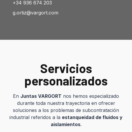
+34 936 674 203
g.ortiz@vargort.com
Servicios
personalizados
En
Juntas VARGORT
nos hemos especializado
durante toda nuestra trayectoria en ofrecer
soluciones a los problemas de subcontratación
industrial referidos a la
estanqueidad de fluidos y
aislamientos
.