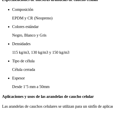
Composición
EPDM y CR (Neopreno)
Colores estándar
Negro, Blanco y Gris
Densidades
115 kg/m3, 130 kg/m3 y 150 kg/m3
Tipo de célula
Célula cerrada
Espesor
Desde 1’5 mm a 50mm
Aplicaciones y usos de las arandelas de caucho celular
Las arandelas de cauchos celulares se utilizan para un sinfín de aplica