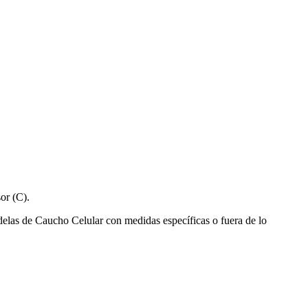
or (C).
elas de Caucho Celular con medidas específicas o fuera de lo