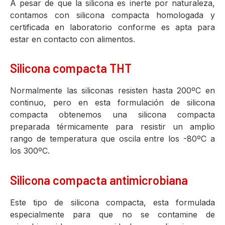
A pesar de que la silicona es inerte por naturaleza,
contamos con silicona compacta homologada y
certificada en laboratorio conforme es apta para
estar en contacto con alimentos.
Silicona compacta THT
Normalmente las siliconas resisten hasta 200ºC en
continuo, pero en esta formulación de silicona
compacta obtenemos una silicona compacta
preparada térmicamente para resistir un amplio
rango de temperatura que oscila entre los -80ºC a
los 300ºC.
Silicona compacta antimicrobiana
Este tipo de silicona compacta, esta formulada
especialmente para que no se contamine de