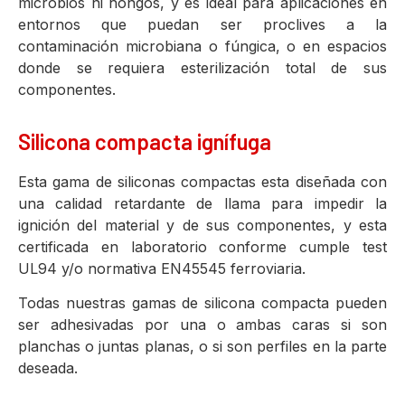
microbios ni hongos, y es ideal para aplicaciones en
entornos que puedan ser proclives a la
contaminación microbiana o fúngica, o en espacios
donde se requiera esterilización total de sus
componentes.
Silicona compacta ignífuga
Esta gama de siliconas compactas esta diseñada con
una calidad retardante de llama para impedir la
ignición del material y de sus componentes, y esta
certificada en laboratorio conforme cumple test
UL94 y/o normativa EN45545 ferroviaria.
Todas nuestras gamas de silicona compacta pueden
ser adhesivadas por una o ambas caras si son
planchas o juntas planas, o si son perfiles en la parte
deseada.