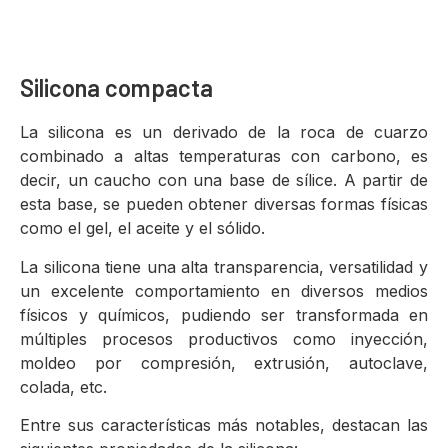
Silicona compacta
La silicona es un derivado de la roca de cuarzo
combinado a altas temperaturas con carbono, es
decir, un caucho con una base de sílice. A partir de
esta base, se pueden obtener diversas formas físicas
como el gel, el aceite y el sólido.
La silicona tiene una alta transparencia, versatilidad y
un excelente comportamiento en diversos medios
físicos y químicos, pudiendo ser transformada en
múltiples procesos productivos como inyección,
moldeo por compresión, extrusión, autoclave,
colada, etc.
Entre sus características más notables, destacan las