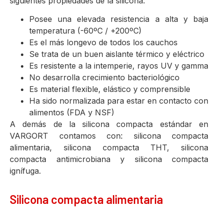
siguientes propiedades de la silicona:
Posee una elevada resistencia a alta y baja
temperatura (-60ºC / +200ºC)
Es el más longevo de todos los cauchos
Se trata de un buen aislante térmico y eléctrico
Es resistente a la intemperie, rayos UV y gamma
No desarrolla crecimiento bacteriológico
Es material flexible, elástico y comprensible
Ha sido normalizada para estar en contacto con
alimentos (FDA y NSF)
A demás de la silicona compacta estándar en
VARGORT contamos con: silicona compacta
alimentaria, silicona compacta THT, silicona
compacta antimicrobiana y silicona compacta
ignífuga.
Silicona compacta alimentaria