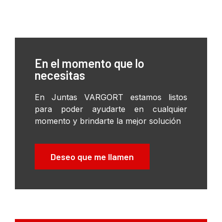
En el momento que lo
necesitas
En Juntas VARGORT estamos listos
para poder ayudarte en cualquier
momento y brindarte la mejor solución
Deseo que me llamen