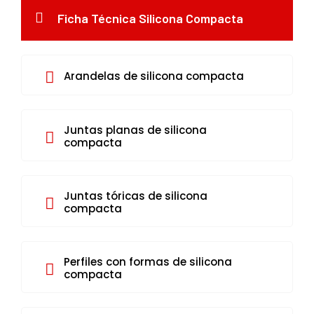
Ficha Técnica Silicona Compacta
Arandelas de silicona compacta
Juntas planas de silicona
compacta
Juntas tóricas de silicona
compacta
Perfiles con formas de silicona
compacta