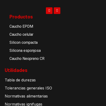
Productos
Caucho EPDM
Caucho celular
Silicon compacta
Silicona esponjosa
Caucho Neopreno CR
Utilidades
Tabla de durezas
Tolerancias generales ISO
Normativas alimentarias
Normativas ignifugas