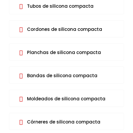
Tubos de silicona compacta
Cordones de silicona compacta
Planchas de silicona compacta
Bandas de silicona compacta
Moldeados de silicona compacta
Córneres de silicona compacta