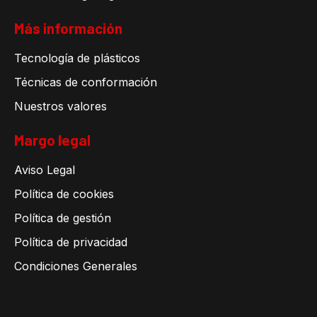
Más información
Tecnología de plásticos
Técnicas de conformación
Nuestros valores
Margo legal
Aviso Legal
Política de cookies
Política de gestión
Política de privacidad
Condiciones Generales