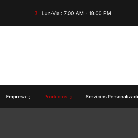
Lun-Vie : 7:00 AM - 18:00 PM
Empresa
Productos
Servicios Personalizad