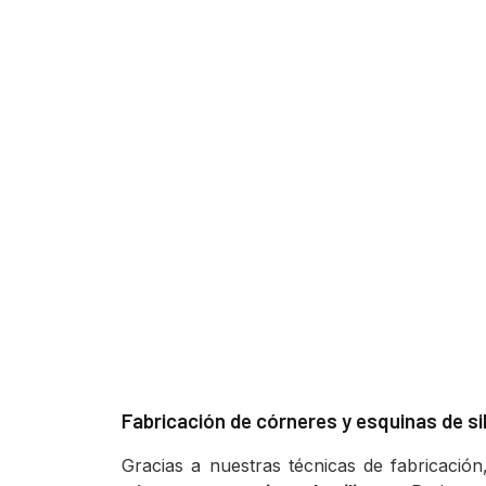
Fabricación de córneres y esquinas de s
Gracias a nuestras técnicas de fabricació