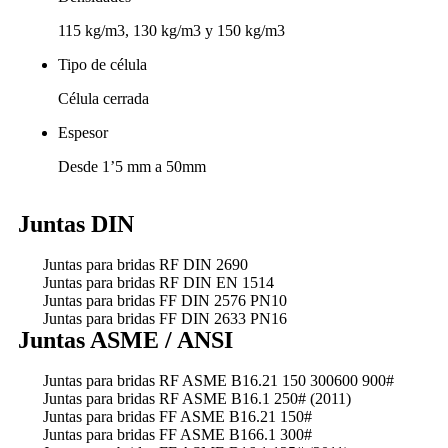
115 kg/m3, 130 kg/m3 y 150 kg/m3
Tipo de célula
Célula cerrada
Espesor
Desde 1’5 mm a 50mm
Juntas DIN
Juntas para bridas RF DIN 2690
Juntas para bridas RF DIN EN 1514
Juntas para bridas FF DIN 2576 PN10
Juntas para bridas FF DIN 2633 PN16
Juntas ASME / ANSI
Juntas para bridas RF ASME B16.21 150 300600 900#
Juntas para bridas RF ASME B16.1 250# (2011)
Juntas para bridas FF ASME B16.21 150#
Juntas para bridas FF ASME B166.1 300#