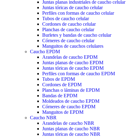
Juntas planas industriales de caucho celular
Juntas tóricas de caucho celular
Perfiles con formas de caucho celular
Tubos de caucho celular
Cordones de caucho celular
Planchas de caucho celular
Burletes y bandas de caucho celular
Córneres de caucho celular
Manguitos de cauchos celulares
Caucho EPDM
Arandelas de caucho EPDM
Juntas planas de caucho EPDM
Juntas tóricas de caucho EPDM
Perfiles con formas de caucho EPDM
Tubos de EPDM
Cordones de EPDM
Planchas o láminas de EPDM
Bandas de EPDM
Moldeados de caucho EPDM
Córneres de caucho EPDM
Manguitos de EPDM
Caucho NBR
Arandelas de caucho NBR
Juntas planas de caucho NBR
Juntas tóricas de caucho NBR