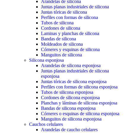
Arandelas de silicona
Juntas planas industriales de silicona
Juntas tóricas de silicona
Perfiles con formas de silicona
Tubos de silicona
Cordones de silicona
Laminas y planchas de silicona
Bandas de silicona
Moldeados de silicona
Córneres y esquinas de silicona
Manguitos de silicona
Silicona esponjosa
Arandelas de silicona esponjosa
Juntas planas industriales de silicona
esponjosa
Juntas tóricas de silicona esponjosa
Perfiles con formas de silicona esponjosa
Tubos de silicona esponjosa
Cordones de silicona esponjosa
Planchas y láminas de silicona esponjosa
Bandas de silicona esponjosa
Córneres o esquinas de silicona esponjosa
Manguitos de silicona esponjosa
Cauchos celulares
Arandelas de caucho celulares