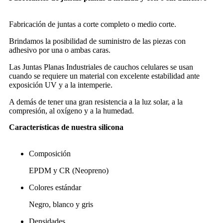
Fabricación de juntas a corte completo o medio corte.
Brindamos la posibilidad de suministro de las piezas con
adhesivo por una o ambas caras.
Las Juntas Planas Industriales de cauchos celulares se usan
cuando se requiere un material con excelente estabilidad ante
exposición UV y a la intemperie.
A demás de tener una gran resistencia a la luz solar, a la
compresión, al oxígeno y a la humedad.
Características de nuestra silicona
Composición
EPDM y CR (Neopreno)
Colores estándar
Negro, blanco y gris
Densidades