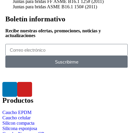
Juntas para bridas FF ASME B16.1 125# (2011)
Juntas para bridas ASME B16.1 150# (2011)
Boletín informativo
Recibe nuestras ofertas, promociones, noticias y
actualizaciones
Suscribirme
Productos
Caucho EPDM
Caucho celular
Silicon compacta
Silicona esponjosa