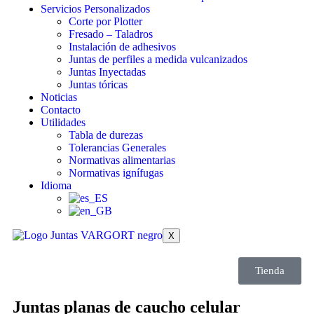
Servicios Personalizados
Corte por Plotter
Fresado – Taladros
Instalación de adhesivos
Juntas de perfiles a medida vulcanizados
Juntas Inyectadas
Juntas tóricas
Noticias
Contacto
Utilidades
Tabla de durezas
Tolerancias Generales
Normativas alimentarias
Normativas ignífugas
Idioma
X
Tienda
Juntas planas de caucho celular