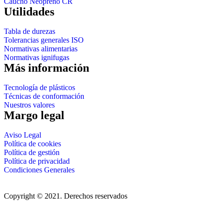
Caucho Neopreno CR
Utilidades
Tabla de durezas
Tolerancias generales ISO
Normativas alimentarias
Normativas ignifugas
Más información
Tecnología de plásticos
Técnicas de conformación
Nuestros valores
Margo legal
Aviso Legal
Política de cookies
Política de gestión
Política de privacidad
Condiciones Generales
Copyright © 2021. Derechos reservados