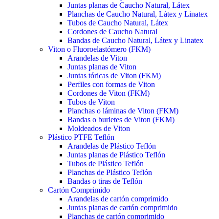
Juntas planas de Caucho Natural, Látex
Planchas de Caucho Natural, Látex y Linatex
Tubos de Caucho Natural, Látex
Cordones de Caucho Natural
Bandas de Caucho Natural, Látex y Linatex
Viton o Fluoroelastómero (FKM)
Arandelas de Viton
Juntas planas de Viton
Juntas tóricas de Viton (FKM)
Perfiles con formas de Viton
Cordones de Viton (FKM)
Tubos de Viton
Planchas o láminas de Viton (FKM)
Bandas o burletes de Viton (FKM)
Moldeados de Viton
Plástico PTFE Teflón
Arandelas de Plástico Teflón
Juntas planas de Plástico Teflón
Tubos de Plástico Teflón
Planchas de Plástico Teflón
Bandas o tiras de Teflón
Cartón Comprimido
Arandelas de cartón comprimido
Juntas planas de cartón comprimido
Planchas de cartón comprimido