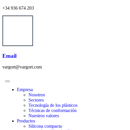
+34 936 674 203
Email
vargort@vargort.com
Empresa
Nosotros
Sectores
Tecnología de los plásticos
Técnicas de conformación
Nuestros valores
Productos
Silicona compacta