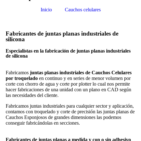
Inicio
Cauchos celulares
Fabricantes de juntas planas industriales de
silicona
Especialistas en la fabricación de juntas planas industriales
de silicona
Fabricamos
juntas planas industriales de Cauchos Celulares
por troquelado
en continuo y en series de menor volumen por
corte con chorro de agua y corte por plotter lo cual nos permite
hacer fabricaciones de una unidad con un plano en CAD según
las necesidades del cliente.
Fabricamos juntas industriales para cualquier sector y aplicación,
contamos con troquelado y corte de precisión las juntas planas de
Cauchos Esponjosos de grandes dimensiones las podemos
conseguir fabricándolas en secciones.
Fabricantes de juntas planas a medida y con o sin adhesivo