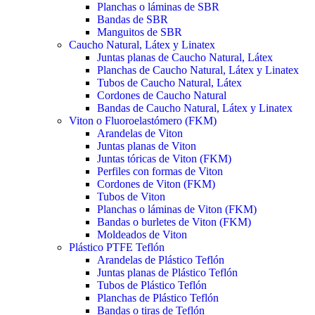
Planchas o láminas de SBR
Bandas de SBR
Manguitos de SBR
Caucho Natural, Látex y Linatex
Juntas planas de Caucho Natural, Látex
Planchas de Caucho Natural, Látex y Linatex
Tubos de Caucho Natural, Látex
Cordones de Caucho Natural
Bandas de Caucho Natural, Látex y Linatex
Viton o Fluoroelastómero (FKM)
Arandelas de Viton
Juntas planas de Viton
Juntas tóricas de Viton (FKM)
Perfiles con formas de Viton
Cordones de Viton (FKM)
Tubos de Viton
Planchas o láminas de Viton (FKM)
Bandas o burletes de Viton (FKM)
Moldeados de Viton
Plástico PTFE Teflón
Arandelas de Plástico Teflón
Juntas planas de Plástico Teflón
Tubos de Plástico Teflón
Planchas de Plástico Teflón
Bandas o tiras de Teflón