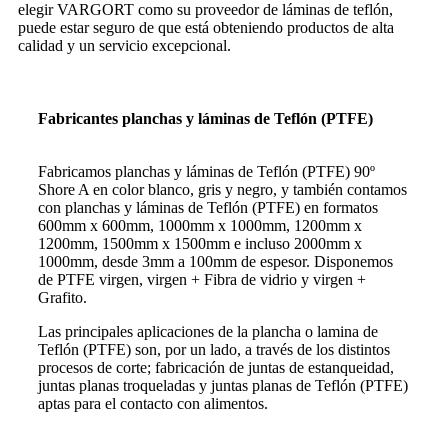
elegir VARGORT como su proveedor de láminas de teflón,
puede estar seguro de que está obteniendo productos de alta
calidad y un servicio excepcional.
Fabricantes planchas y láminas de Teflón (PTFE)
Fabricamos planchas y láminas de Teflón (PTFE) 90º
Shore A en color blanco, gris y negro, y también contamos
con planchas y láminas de Teflón (PTFE) en formatos
600mm x 600mm, 1000mm x 1000mm, 1200mm x
1200mm, 1500mm x 1500mm e incluso 2000mm x
1000mm, desde 3mm a 100mm de espesor. Disponemos
de PTFE virgen, virgen + Fibra de vidrio y virgen +
Grafito.
Las principales aplicaciones de la plancha o lamina de
Teflón (PTFE) son, por un lado, a través de los distintos
procesos de corte; fabricación de juntas de estanqueidad,
juntas planas troqueladas y juntas planas de Teflón (PTFE)
aptas para el contacto con alimentos.