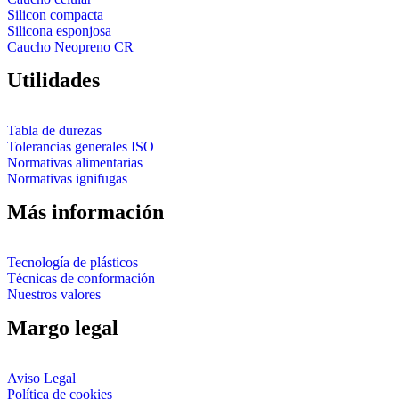
Silicon compacta
Silicona esponjosa
Caucho Neopreno CR
Utilidades
Tabla de durezas
Tolerancias generales ISO
Normativas alimentarias
Normativas ignifugas
Más información
Tecnología de plásticos
Técnicas de conformación
Nuestros valores
Margo legal
Aviso Legal
Política de cookies