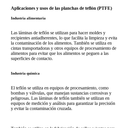
Aplicaciones y usos de las planchas de teflón (PTFE)
Industria alimentaria
Las láminas de teflón se utilizan para hacer moldes y
recipientes antiadherentes, lo que facilita la limpieza y evita
la contaminación de los alimentos. También se utiliza en
cintas transportadoras y otros equipos de procesamiento de
alimentos para evitar que los alimentos se peguen a las
superficies de contacto.
Industria química
El teflón se utiliza en equipos de procesamiento, como
bombas y válvulas, que manejan sustancias corrosivas y
peligrosas. Las láminas de teflón también se utilizan en
equipos de medición y análisis para garantizar la precisión
y evitar la contaminación cruzada.