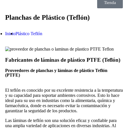
Tienda
Planchas de Plástico (Teflón)
Inicio
Plástico Teflón
Fabricantes de láminas de plástico PTFE (Teflón)
Proveedores de planchas y láminas de plástico Teflón
(PTFE)
El teflón es conocido por su excelente resistencia a la temperatura
y su capacidad para soportar ambientes corrosivos. Esto lo hace
ideal para su uso en industrias como la alimentaria, química y
farmacéutica, donde es necesario evitar la contaminación y
garantizar la seguridad de los productos.
Las láminas de teflón son una solución eficaz y confiable para
una amplia variedad de aplicaciones en diversas industrias. Al