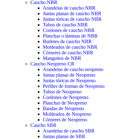
Caucho NBR
Arandelas de caucho NBR
Juntas planas de caucho NBR
Juntas tóricas de caucho NBR
Tubos de caucho NBR
Cordones de caucho NBR
Planchas o láminas de NBR
Burletes de caucho NBR
Moldeados de caucho NBR
Córneres de caucho NBR
Manguitos de NBR
Caucho Neopreno CR
Arandelas de caucho neopreno
Juntas planas de Neopreno
Juntas tóricas de Neopreno
Perfiles de formas de Neopreno
Tubos de Neopreno
Cordones de Neopreno
Planchas de Neopreno
Bandas de Neopreno
Moldeados de Neopreno
Córneres de Neopreno
Caucho SBR
Arandelas de caucho SBR
Juntas planas de SBR