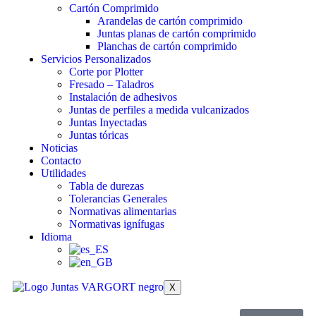
Cartón Comprimido
Arandelas de cartón comprimido
Juntas planas de cartón comprimido
Planchas de cartón comprimido
Servicios Personalizados
Corte por Plotter
Fresado – Taladros
Instalación de adhesivos
Juntas de perfiles a medida vulcanizados
Juntas Inyectadas
Juntas tóricas
Noticias
Contacto
Utilidades
Tabla de durezas
Tolerancias Generales
Normativas alimentarias
Normativas ignífugas
Idioma
X