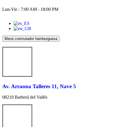
Lun-Vie : 7:00 AM - 18:00 PM
Menú conmutador hamburguesa
Av. Arraona Talleres 11, Nave 5
08210 Barberá del Vallés