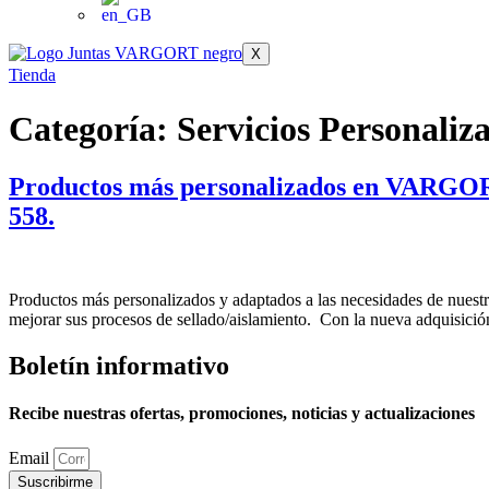
X
Tienda
Categoría:
Servicios Personaliz
Productos más personalizados en VARGORT y
558.
Productos más personalizados y adaptados a las necesidades de nuestro
mejorar sus procesos de sellado/aislamiento. Con la nueva adquisició
Boletín informativo
Recibe nuestras ofertas, promociones, noticias y actualizaciones
Email
Suscribirme