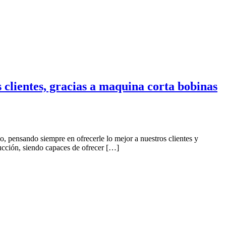
clientes, gracias a maquina corta bobinas
, pensando siempre en ofrecerle lo mejor a nuestros clientes y
ucción, siendo capaces de ofrecer […]