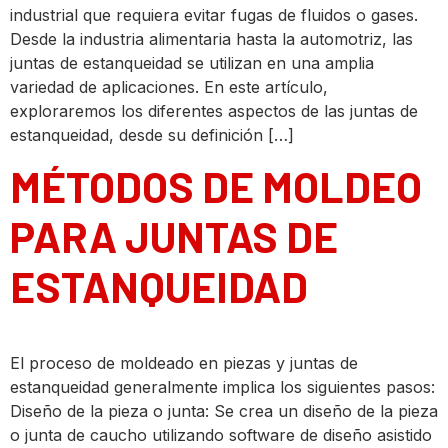
industrial que requiera evitar fugas de fluidos o gases.
Desde la industria alimentaria hasta la automotriz, las
juntas de estanqueidad se utilizan en una amplia
variedad de aplicaciones. En este artículo,
exploraremos los diferentes aspectos de las juntas de
estanqueidad, desde su definición […]
MÉTODOS DE MOLDEO
PARA JUNTAS DE
ESTANQUEIDAD
El proceso de moldeado en piezas y juntas de
estanqueidad generalmente implica los siguientes pasos:
Diseño de la pieza o junta: Se crea un diseño de la pieza
o junta de caucho utilizando software de diseño asistido