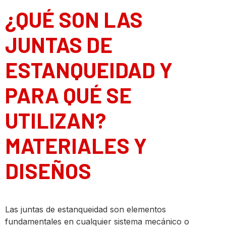
¿QUÉ SON LAS
JUNTAS DE
ESTANQUEIDAD Y
PARA QUÉ SE
UTILIZAN?
MATERIALES Y
DISEÑOS
Las juntas de estanqueidad son elementos
fundamentales en cualquier sistema mecánico o