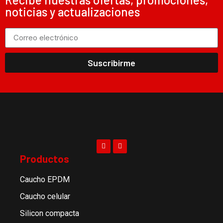
noticias y actualizaciones
Suscribirme
Productos
Caucho EPDM
Caucho celular
Silicon compacta