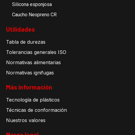
Silicona esponjosa
Caucho Neopreno CR
Utilidades
Tabla de durezas
Tolerancias generales ISO
Normativas alimentarias
Normativas ignifugas
Más información
Tecnología de plásticos
Técnicas de conformación
Nuestros valores
Margo legal