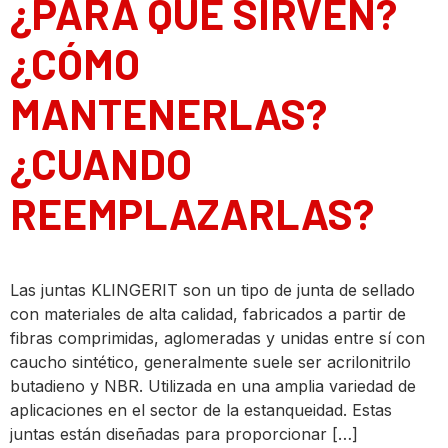
¿PARA QUE SIRVEN?
¿CÓMO
MANTENERLAS?
¿CUANDO
REEMPLAZARLAS?
Las juntas KLINGERIT son un tipo de junta de sellado
con materiales de alta calidad, fabricados a partir de
fibras comprimidas, aglomeradas y unidas entre sí con
caucho sintético, generalmente suele ser acrilonitrilo
butadieno y NBR. Utilizada en una amplia variedad de
aplicaciones en el sector de la estanqueidad. Estas
juntas están diseñadas para proporcionar […]