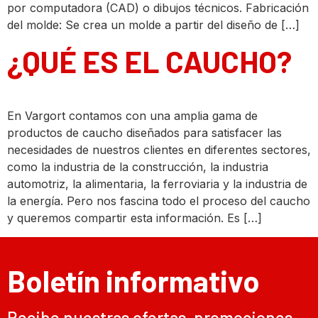
por computadora (CAD) o dibujos técnicos. Fabricación
del molde: Se crea un molde a partir del diseño de […]
¿QUÉ ES EL CAUCHO?
En Vargort contamos con una amplia gama de
productos de caucho diseñados para satisfacer las
necesidades de nuestros clientes en diferentes sectores,
como la industria de la construcción, la industria
automotriz, la alimentaria, la ferroviaria y la industria de
la energía. Pero nos fascina todo el proceso del caucho
y queremos compartir esta información. Es […]
Boletín informativo
Recibe nuestras ofertas, promociones,