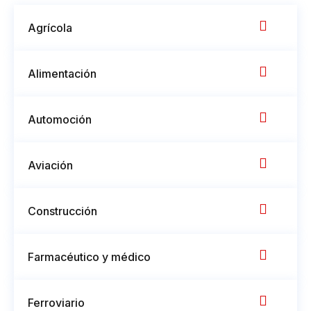
Agrícola
Alimentación
Automoción
Aviación
Construcción
Farmacéutico y médico
Ferroviario