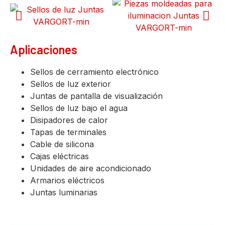
Aplicaciones
Sellos de cerramiento electrónico
Sellos de luz exterior
Juntas de pantalla de visualización
Sellos de luz bajo el agua
Disipadores de calor
Tapas de terminales
Cable de silicona
Cajas eléctricas
Unidades de aire acondicionado
Armarios eléctricos
Juntas luminarias