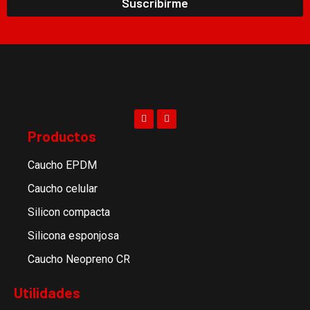
Suscribirme
Productos
Caucho EPDM
Caucho celular
Silicon compacta
Silicona esponjosa
Caucho Neopreno CR
Utilidades