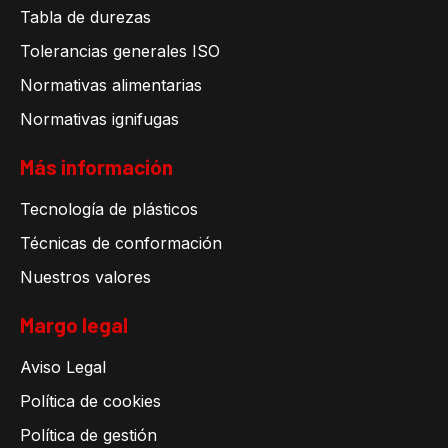
Tabla de durezas
Tolerancias generales ISO
Normativas alimentarias
Normativas ignifugas
Más información
Tecnología de plásticos
Técnicas de conformación
Nuestros valores
Margo legal
Aviso Legal
Política de cookies
Política de gestión