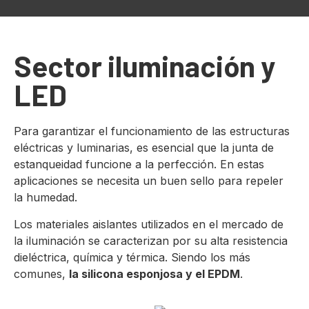
Sector iluminación y
LED
Para garantizar el funcionamiento de las estructuras
eléctricas y luminarias, es esencial que la junta de
estanqueidad funcione a la perfección. En estas
aplicaciones se necesita un buen sello para repeler
la humedad.
Los materiales aislantes utilizados en el mercado de
la iluminación se caracterizan por su alta resistencia
dieléctrica, química y térmica. Siendo los más
comunes,
la silicona esponjosa y el EPDM
.