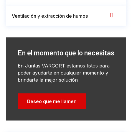
Ventilación y extracción de humos
En el momento que lo necesitas
En Juntas VARGORT estamos listos para
poder ayudarte en cualquier momento y
brindarte la mejor solución
Deseo que me llamen