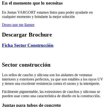
En el momento que lo necesitas
En Juntas VARGORT estamos listos para poder ayudarte en
cualquier momento y brindarte la mejor solución
Deseo que me llamen
Descargar Brochure
Ficha Sector Construcción
Sector construcción
Los sellos de caucho y silicona son los aislantes de ventanas
interiores y exteriores perfectos, ya que son estables a los rayos UV
y tienen una excelente resistencia contra el ozono y la intemperie.
Fácilmente pigmentable, las extrusiones de cauchos y siliconas se
pueden usar como una característica de diseño en la construcción.
Juntas para tubos de concreto