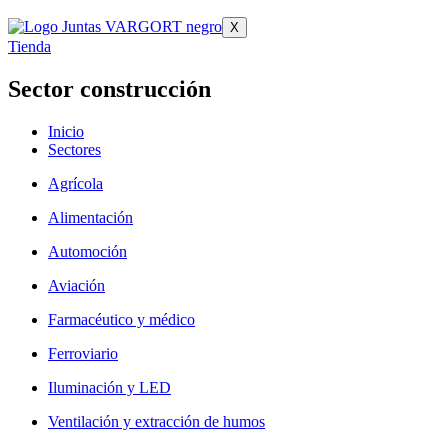
X
Tienda
Sector construcción
Inicio
Sectores
Agrícola
Alimentación
Automoción
Aviación
Farmacéutico y médico
Ferroviario
Iluminación y LED
Ventilación y extracción de humos