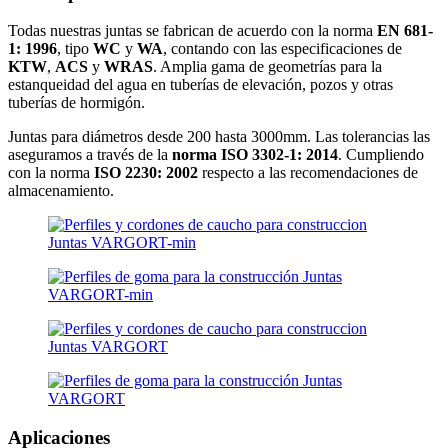
Todas nuestras juntas se fabrican de acuerdo con la norma
EN 681-
1: 1996
, tipo
WC
y
WA
, contando con las especificaciones de
KTW
,
ACS
y
WRAS
. Amplia gama de geometrías para la
estanqueidad del agua en tuberías de elevación, pozos y otras
tuberías de hormigón.
Juntas para diámetros desde 200 hasta 3000mm. Las tolerancias las
aseguramos a través de la
norma ISO 3302-1: 2014
. Cumpliendo
con la norma
ISO 2230: 2002
respecto a las recomendaciones de
almacenamiento.
Aplicaciones