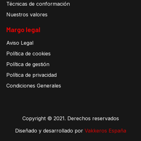
Técnicas de conformación
Nuestros valores
Margo legal
Aviso Legal
Política de cookies
Política de gestión
Política de privacidad
Condiciones Generales
Copyright © 2021. Derechos reservados
Diseñado y desarrollado por
Vakkeros España