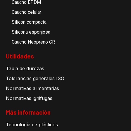
Caucho EPDM
Caucho celular
Silicon compacta
Silicona esponjosa
Caucho Neopreno CR
Utilidades
Tabla de durezas
Tolerancias generales ISO
Normativas alimentarias
Normativas ignifugas
Más información
Tecnología de plásticos